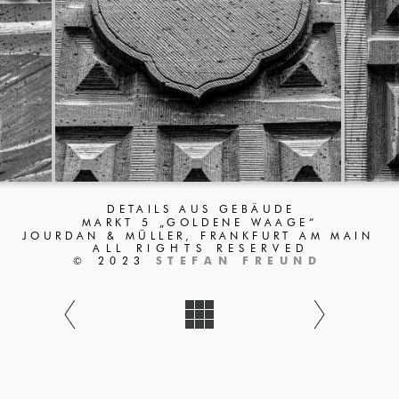
DETAILS AUS GEBÄUDE
MARKT 5 „GOLDENE WAAGE“
JOURDAN & MÜLLER, FRANKFURT AM MAIN
ALL RIGHTS RESERVED
© 2023
STEFAN FREUND