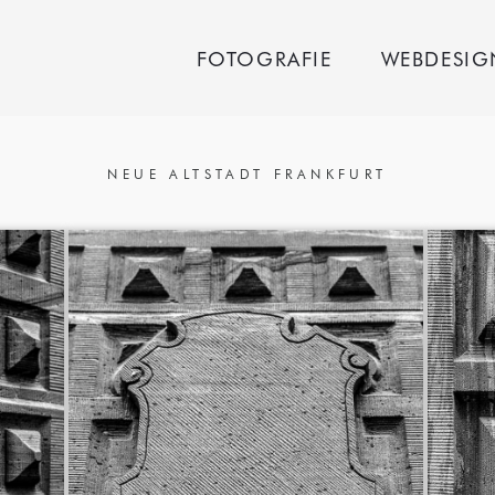
FOTOGRAFIE
WEBDESIG
NEUE ALTSTADT FRANKFURT