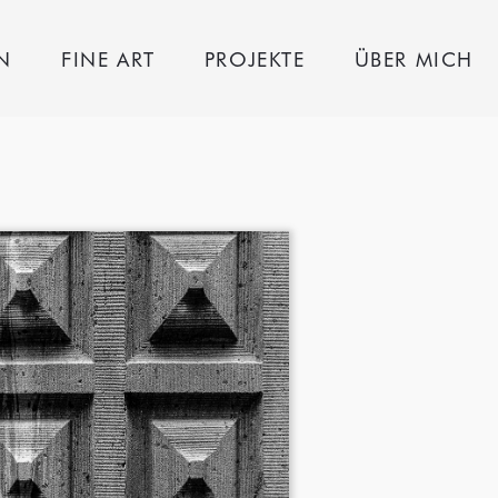
N
FINE ART
PROJEKTE
ÜBER MICH