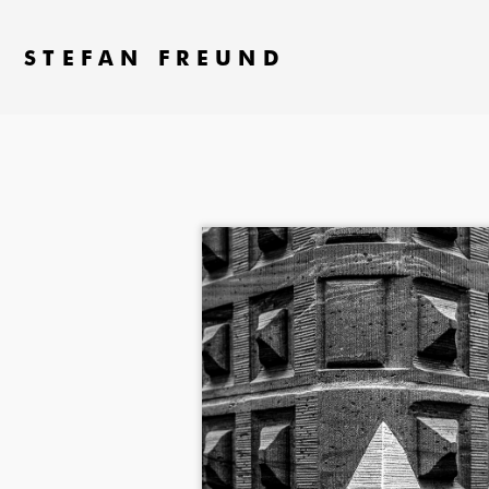
STEFAN FREUND