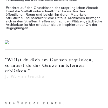
Errichtet auf den Grundrissen der ursprünglichen Altstadt
formt die Vielfalt unterschiedlicher Fassaden den
öffentlichen Raum und belebt ihn durch Materialien,
Strukturen und handwerkliche Details. Menschen bewegen
sich in den Straßen, treffen sich auf den Plätzen; städtische
Architektur ist hier erlebbar als ein inspirierender Ort der
Begegnungen.
"Willst du dich am Ganzen erquicken,
so musst du das Ganze im Kleinen
erblicken."
J. W. von Goethe
GEFÖRDERT DURCH: